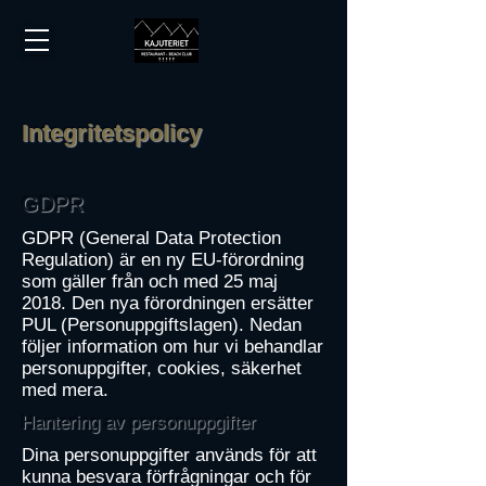
Integritetspolicy
GDPR
GDPR (General Data Protection
Regulation) är en ny EU-förordning
som gäller från och med 25 maj
2018. Den nya förordningen ersätter
PUL (Personuppgiftslagen). Nedan
följer information om hur vi behandlar
personuppgifter, cookies, säkerhet
med mera.
Hantering av personuppgifter
Dina personuppgifter används för att
kunna besvara förfrågningar och för